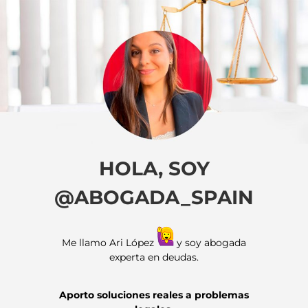
HOLA, SOY
@ABOGADA_SPAIN
Me llamo Ari López
y soy abogada
experta en deudas.
Aporto soluciones reales a problemas