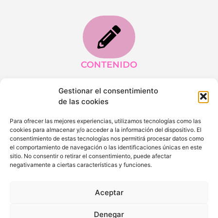
CONTENIDO
Gestionar el consentimiento
de las cookies
Para ofrecer las mejores experiencias, utilizamos tecnologías como las
cookies para almacenar y/o acceder a la información del dispositivo. El
PODCAST
consentimiento de estas tecnologías nos permitirá procesar datos como
el comportamiento de navegación o las identificaciones únicas en este
sitio. No consentir o retirar el consentimiento, puede afectar
negativamente a ciertas características y funciones.
Aceptar
YOUTUBE
Denegar