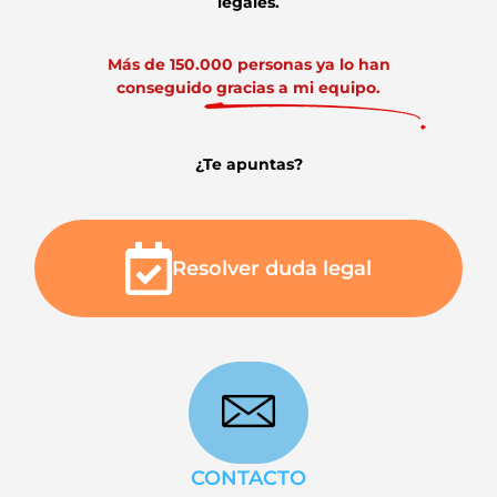
legales.
Más de 150.000 personas ya lo han
conseguido gracias a mi equipo.
¿Te apuntas?
Resolver duda legal
CONTACTO